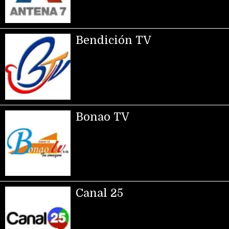
Bendición TV
Bonao TV
Canal 25