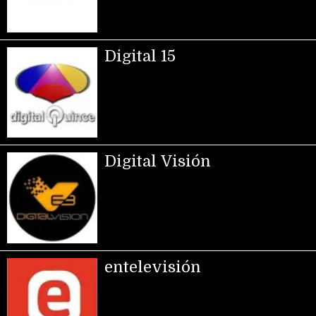
Digital 15
Digital Visión
entelevisión