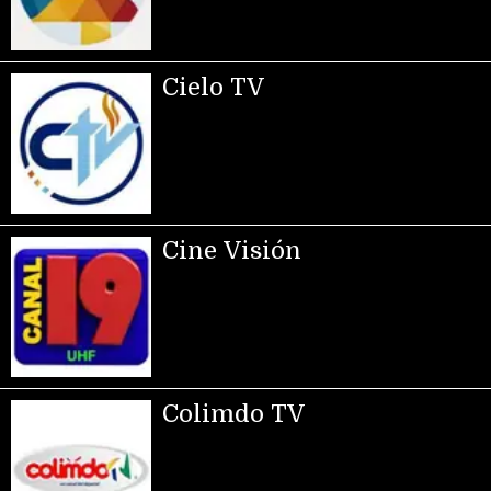
Cielo TV
Cine Visión
Colimdo TV