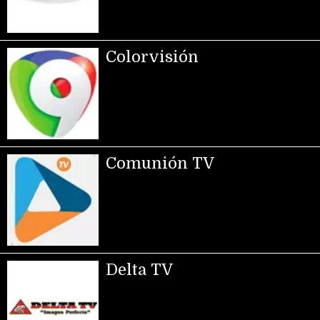
Colorvisión
Comunión TV
Delta TV