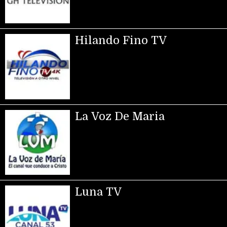
Hilando Fino TV
La Voz De Maria
Luna TV