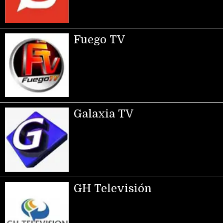
Fuego TV
Galaxia TV
GH Televisión