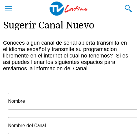
Sugerir Canal Nuevo
Conoces algun canal de señal abierta transmita en
el idioma español y transmite su programacion
libremente en el internet el cual no tenemos? Si es
asi puedes llenar los siguientes espacios para
enviarnos la informacion del Canal.