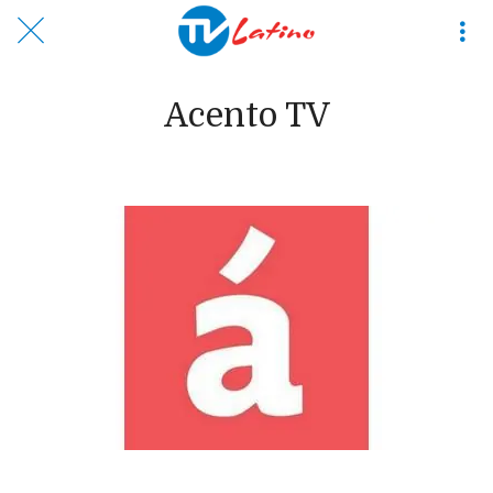
Acento TV