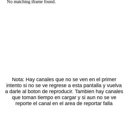
Nota: Hay canales que no se ven en el primer
intento si no se ve regrese a esta pantalla y vuelva
a darle al boton de reproducir. Tambien hay canales
que toman tiempo en cargar y si aun no se ve
reporte el canal en el area de reportar falla