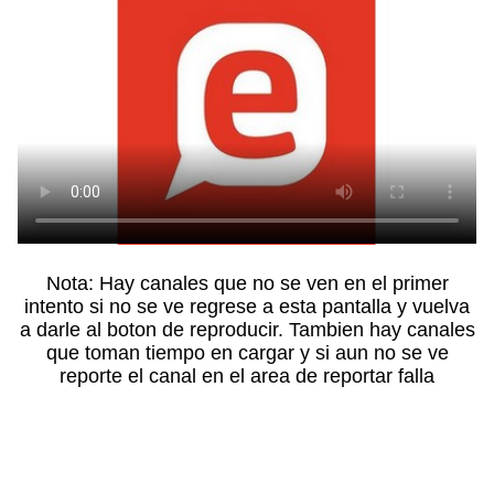
Nota: Hay canales que no se ven en el primer
intento si no se ve regrese a esta pantalla y vuelva
a darle al boton de reproducir. Tambien hay canales
que toman tiempo en cargar y si aun no se ve
reporte el canal en el area de reportar falla