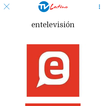
entelevisión