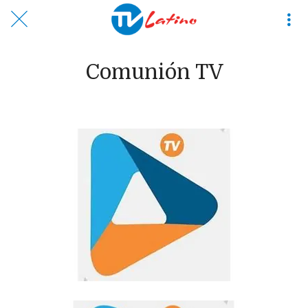
Comunión TV