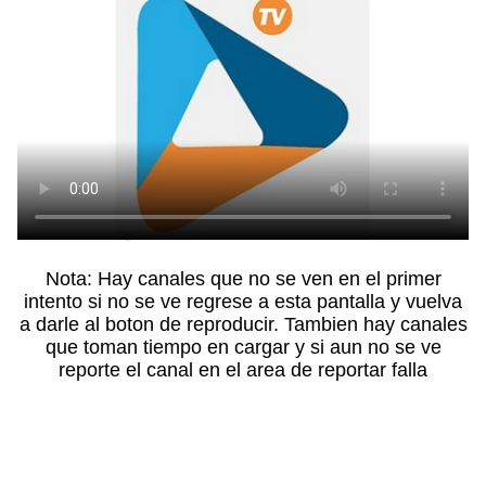
Nota: Hay canales que no se ven en el primer
intento si no se ve regrese a esta pantalla y vuelva
a darle al boton de reproducir. Tambien hay canales
que toman tiempo en cargar y si aun no se ve
reporte el canal en el area de reportar falla