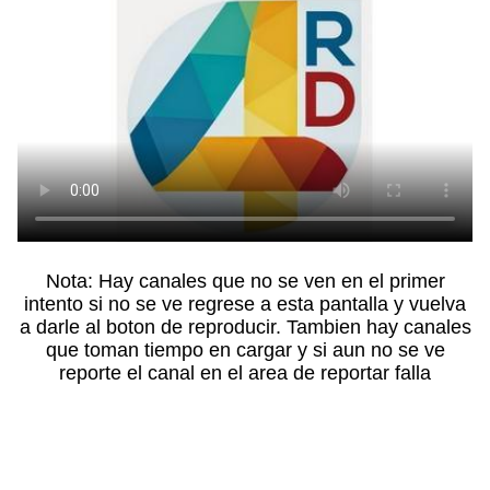
Nota: Hay canales que no se ven en el primer
intento si no se ve regrese a esta pantalla y vuelva
a darle al boton de reproducir. Tambien hay canales
que toman tiempo en cargar y si aun no se ve
reporte el canal en el area de reportar falla