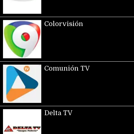
Colorvisión
Comunión TV
Delta TV