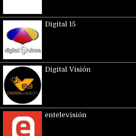
Digital 15
Digital Visión
entelevisión