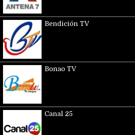
Bendición TV
Bonao TV
Canal 25