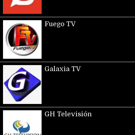
Fuego TV
Galaxia TV
GH Televisión