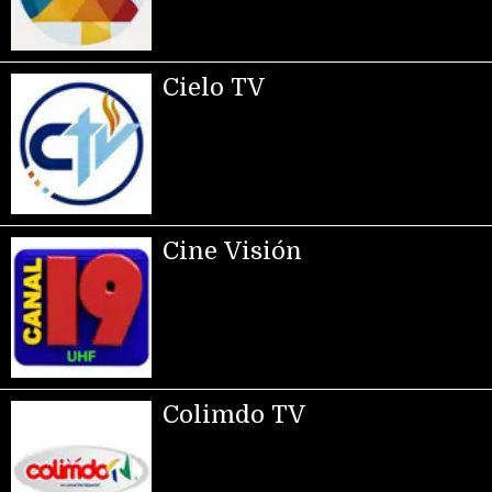
Cielo TV
Cine Visión
Colimdo TV