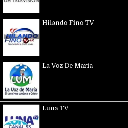
Hilando Fino TV
La Voz De Maria
Luna TV