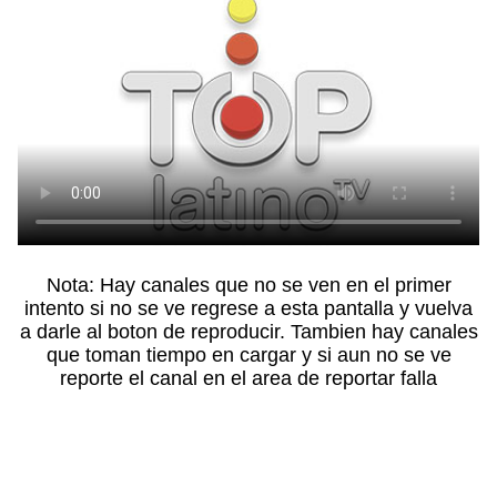
Nota: Hay canales que no se ven en el primer
intento si no se ve regrese a esta pantalla y vuelva
a darle al boton de reproducir. Tambien hay canales
que toman tiempo en cargar y si aun no se ve
reporte el canal en el area de reportar falla