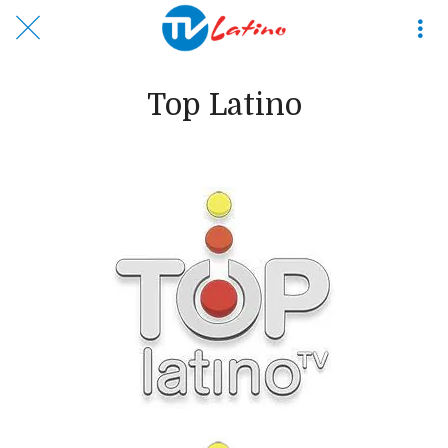
Top Latino