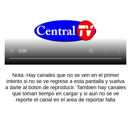
Nota: Hay canales que no se ven en el primer
intento si no se ve regrese a esta pantalla y vuelva
a darle al boton de reproducir. Tambien hay canales
que toman tiempo en cargar y si aun no se ve
reporte el canal en el area de reportar falla