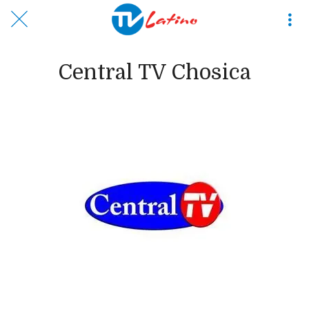
Central TV Chosica