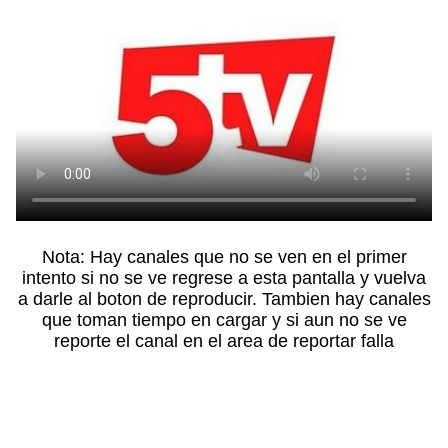
Nota: Hay canales que no se ven en el primer
intento si no se ve regrese a esta pantalla y vuelva
a darle al boton de reproducir. Tambien hay canales
que toman tiempo en cargar y si aun no se ve
reporte el canal en el area de reportar falla